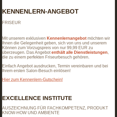
KENNENLERN-ANGEBOT
FRISEUR
Mit unserem exklusiven
Kennenlernangebot
möchten wir
Ihnen die Gelegenheit geben, sich von uns und unserem
Können zum Vorzugspreis von nur 99,99 EUR zu
überzeugen. Das Angebot
enthält alle Dienstleistungen
,
die zu einem perfekten Friseurbesuch gehören.
Einfach Angebot ausdrucken, Termin vereinbaren und bei
Ihrem ersten Salon-Besuch einlösen!
Hier zum Kennenlern-Gutschein!
EXCELLENCE INSTITUTE
AUSZEICHNUNG FÜR FACHKOMPETENZ, PRODUKT
KNOW-HOW UND AMBIENTE