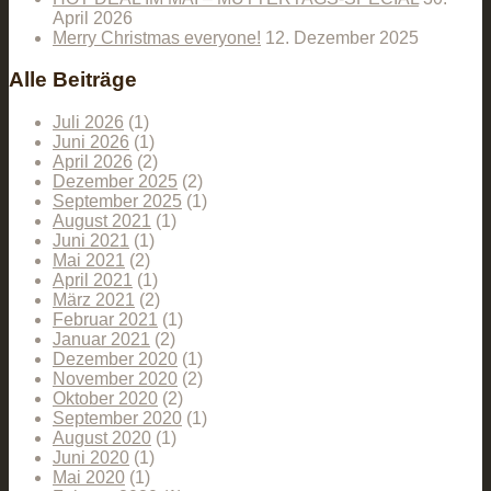
April 2026
Merry Christmas everyone!
12. Dezember 2025
Alle Beiträge
Juli 2026
(1)
Juni 2026
(1)
April 2026
(2)
Dezember 2025
(2)
September 2025
(1)
August 2021
(1)
Juni 2021
(1)
Mai 2021
(2)
April 2021
(1)
März 2021
(2)
Februar 2021
(1)
Januar 2021
(2)
Dezember 2020
(1)
November 2020
(2)
Oktober 2020
(2)
September 2020
(1)
August 2020
(1)
Juni 2020
(1)
Mai 2020
(1)