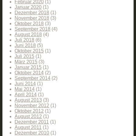
Februar 2020
(1)
Januar 2020
(1)
Dezember 2018
(1)
November 2018
(3)
Oktober 2018
(3)
September 2018
(4)
August 2018
(4)
Juli 2018
(6)
Juni 2018
(5)
Oktober 2015
(1)
Juli 2015
(1)
März 2015
(3)
Januar 2015
(1)
Oktober 2014
(2)
September 2014
(2)
Juni 2014
(1)
Mai 2014
(1)
April 2014
(1)
August 2013
(3)
November 2012
(1)
Oktober 2012
(1)
August 2012
(1)
Dezember 2011
(1)
August 2011
(1)
Dezember 2010
(1)