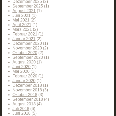
Dezember 2025
(2)
September 2025
(1)
August 2021
(1)
Juni 2021
(1)
Mai 2021
(2)
April 2021
(1)
März 2021
(2)
Februar 2021
(1)
Januar 2021
(2)
Dezember 2020
(1)
November 2020
(2)
Oktober 2020
(2)
September 2020
(1)
August 2020
(1)
Juni 2020
(1)
Mai 2020
(1)
Februar 2020
(1)
Januar 2020
(1)
Dezember 2018
(1)
November 2018
(3)
Oktober 2018
(3)
September 2018
(4)
August 2018
(4)
Juli 2018
(6)
Juni 2018
(5)