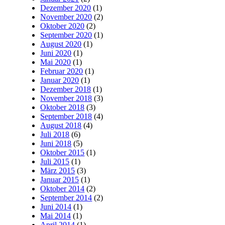
Dezember 2020
(1)
November 2020
(2)
Oktober 2020
(2)
September 2020
(1)
August 2020
(1)
Juni 2020
(1)
Mai 2020
(1)
Februar 2020
(1)
Januar 2020
(1)
Dezember 2018
(1)
November 2018
(3)
Oktober 2018
(3)
September 2018
(4)
August 2018
(4)
Juli 2018
(6)
Juni 2018
(5)
Oktober 2015
(1)
Juli 2015
(1)
März 2015
(3)
Januar 2015
(1)
Oktober 2014
(2)
September 2014
(2)
Juni 2014
(1)
Mai 2014
(1)
April 2014
(1)