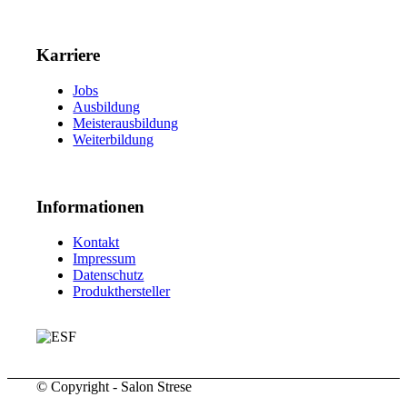
Karriere
Jobs
Ausbildung
Meisterausbildung
Weiterbildung
Informationen
Kontakt
Impressum
Datenschutz
Produkthersteller
© Copyright - Salon Strese