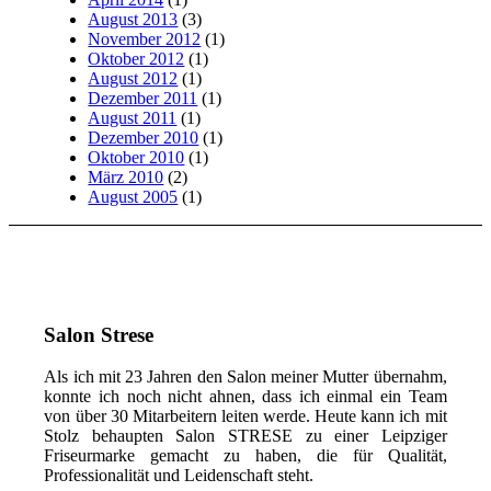
August 2013
(3)
November 2012
(1)
Oktober 2012
(1)
August 2012
(1)
Dezember 2011
(1)
August 2011
(1)
Dezember 2010
(1)
Oktober 2010
(1)
März 2010
(2)
August 2005
(1)
Salon Strese
Als ich mit 23 Jahren den Salon meiner Mutter übernahm,
konnte ich noch nicht ahnen, dass ich einmal ein Team
von über 30 Mitarbeitern leiten werde. Heute kann ich mit
Stolz behaupten Salon STRESE zu einer Leipziger
Friseurmarke gemacht zu haben, die für Qualität,
Professionalität und Leidenschaft steht.