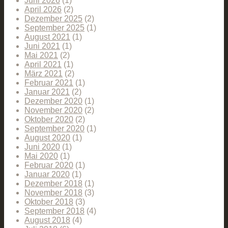
Juni 2026
(1)
April 2026
(2)
Dezember 2025
(2)
September 2025
(1)
August 2021
(1)
Juni 2021
(1)
Mai 2021
(2)
April 2021
(1)
März 2021
(2)
Februar 2021
(1)
Januar 2021
(2)
Dezember 2020
(1)
November 2020
(2)
Oktober 2020
(2)
September 2020
(1)
August 2020
(1)
Juni 2020
(1)
Mai 2020
(1)
Februar 2020
(1)
Januar 2020
(1)
Dezember 2018
(1)
November 2018
(3)
Oktober 2018
(3)
September 2018
(4)
August 2018
(4)