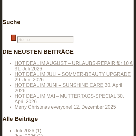
Suche
DIE NEUSTEN BEITRÄGE
HOT DEAL IM AUGUST – URLAUBS-REPAIR für 10 €
31. Juli 2026
HOT DEAL IM JULI – SOMMER-BEAUTY UPGRADE
29. Juni 2026
HOT DEAL IM JUNI – SUNSHINE CARE
30. April
2026
HOT DEAL IM MAI – MUTTERTAGS-SPECIAL
30.
April 2026
Merry Christmas everyone!
12. Dezember 2025
Alle Beiträge
Juli 2026
(1)