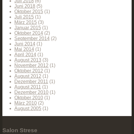
Juli 2018
(6)
Juni 2018
(5)
Oktober 2015
(1)
Juli 2015
(1)
März 2015
(3)
Januar 2015
(1)
Oktober 2014
(2)
September 2014
(2)
Juni 2014
(1)
Mai 2014
(1)
April 2014
(1)
August 2013
(3)
November 2012
(1)
Oktober 2012
(1)
August 2012
(1)
Dezember 2011
(1)
August 2011
(1)
Dezember 2010
(1)
Oktober 2010
(1)
März 2010
(2)
August 2005
(1)
Salon Strese