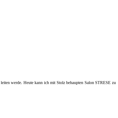
n leiten werde. Heute kann ich mit Stolz behaupten Salon STRESE zu