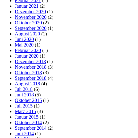
Februar 2021
(1)
Januar 2021
(2)
Dezember 2020
(1)
November 2020
(2)
Oktober 2020
(2)
September 2020
(1)
August 2020
(1)
Juni 2020
(1)
Mai 2020
(1)
Februar 2020
(1)
Januar 2020
(1)
Dezember 2018
(1)
November 2018
(3)
Oktober 2018
(3)
September 2018
(4)
August 2018
(4)
Juli 2018
(6)
Juni 2018
(5)
Oktober 2015
(1)
Juli 2015
(1)
März 2015
(3)
Januar 2015
(1)
Oktober 2014
(2)
September 2014
(2)
Juni 2014
(1)