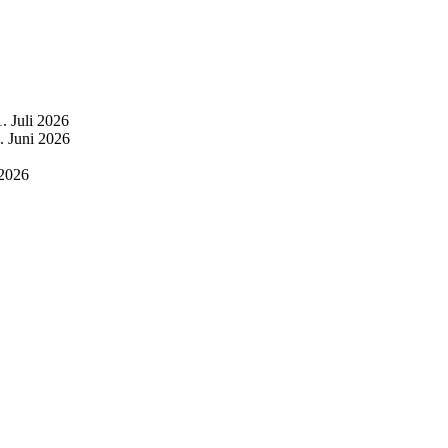
. Juli 2026
. Juni 2026
 2026