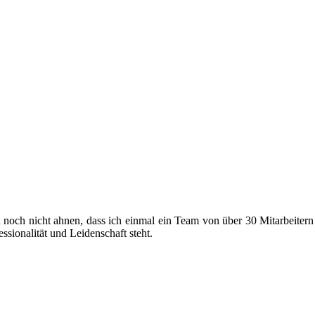
h noch nicht ahnen, dass ich einmal ein Team von über 30 Mitarbeiter
ssionalität und Leidenschaft steht.