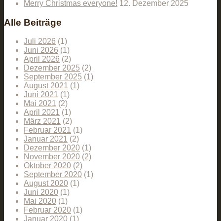
Merry Christmas everyone!
12. Dezember 2025
Alle Beiträge
Juli 2026
(1)
Juni 2026
(1)
April 2026
(2)
Dezember 2025
(2)
September 2025
(1)
August 2021
(1)
Juni 2021
(1)
Mai 2021
(2)
April 2021
(1)
März 2021
(2)
Februar 2021
(1)
Januar 2021
(2)
Dezember 2020
(1)
November 2020
(2)
Oktober 2020
(2)
September 2020
(1)
August 2020
(1)
Juni 2020
(1)
Mai 2020
(1)
Februar 2020
(1)
Januar 2020
(1)