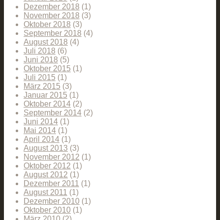
Dezember 2018
(1)
November 2018
(3)
Oktober 2018
(3)
September 2018
(4)
August 2018
(4)
Juli 2018
(6)
Juni 2018
(5)
Oktober 2015
(1)
Juli 2015
(1)
März 2015
(3)
Januar 2015
(1)
Oktober 2014
(2)
September 2014
(2)
Juni 2014
(1)
Mai 2014
(1)
April 2014
(1)
August 2013
(3)
November 2012
(1)
Oktober 2012
(1)
August 2012
(1)
Dezember 2011
(1)
August 2011
(1)
Dezember 2010
(1)
Oktober 2010
(1)
März 2010
(2)