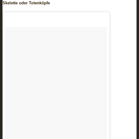
Skelette oder Totenköpfe