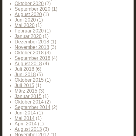
Oktober 2020
(2)
September 2020
(1)
August 2020
(1)
Juni 2020
(1)
Mai 2020
(1)
Februar 2020
(1)
Januar 2020
(1)
Dezember 2018
(1)
November 2018
(3)
Oktober 2018
(3)
September 2018
(4)
August 2018
(4)
Juli 2018
(6)
Juni 2018
(5)
Oktober 2015
(1)
Juli 2015
(1)
März 2015
(3)
Januar 2015
(1)
Oktober 2014
(2)
September 2014
(2)
Juni 2014
(1)
Mai 2014
(1)
April 2014
(1)
August 2013
(3)
November 2012
(1)