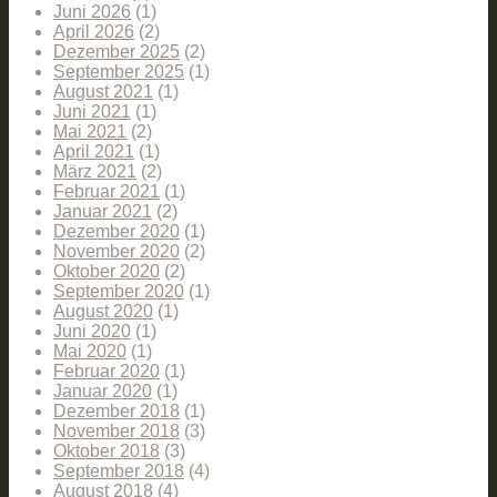
Juni 2026
(1)
April 2026
(2)
Dezember 2025
(2)
September 2025
(1)
August 2021
(1)
Juni 2021
(1)
Mai 2021
(2)
April 2021
(1)
März 2021
(2)
Februar 2021
(1)
Januar 2021
(2)
Dezember 2020
(1)
November 2020
(2)
Oktober 2020
(2)
September 2020
(1)
August 2020
(1)
Juni 2020
(1)
Mai 2020
(1)
Februar 2020
(1)
Januar 2020
(1)
Dezember 2018
(1)
November 2018
(3)
Oktober 2018
(3)
September 2018
(4)
August 2018
(4)