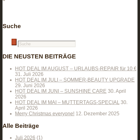
Suche
DIE NEUSTEN BEITRÄGE
HOT DEAL IM AUGUST – URLAUBS-REPAIR für 10 €
31. Juli 2026
HOT DEAL IM JULI – SOMMER-BEAUTY UPGRADE
29. Juni 2026
HOT DEAL IM JUNI – SUNSHINE CARE
30. April
2026
HOT DEAL IM MAI – MUTTERTAGS-SPECIAL
30.
April 2026
Merry Christmas everyone!
12. Dezember 2025
Alle Beiträge
Juli 2026
(1)