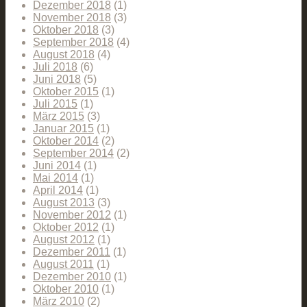
Dezember 2018
(1)
November 2018
(3)
Oktober 2018
(3)
September 2018
(4)
August 2018
(4)
Juli 2018
(6)
Juni 2018
(5)
Oktober 2015
(1)
Juli 2015
(1)
März 2015
(3)
Januar 2015
(1)
Oktober 2014
(2)
September 2014
(2)
Juni 2014
(1)
Mai 2014
(1)
April 2014
(1)
August 2013
(3)
November 2012
(1)
Oktober 2012
(1)
August 2012
(1)
Dezember 2011
(1)
August 2011
(1)
Dezember 2010
(1)
Oktober 2010
(1)
März 2010
(2)