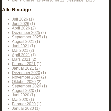
Merry Christmas everyone!
12. Dezember 2025
Alle Beiträge
Juli 2026
(1)
Juni 2026
(1)
April 2026
(2)
Dezember 2025
(2)
September 2025
(1)
August 2021
(1)
Juni 2021
(1)
Mai 2021
(2)
April 2021
(1)
März 2021
(2)
Februar 2021
(1)
Januar 2021
(2)
Dezember 2020
(1)
November 2020
(2)
Oktober 2020
(2)
September 2020
(1)
August 2020
(1)
Juni 2020
(1)
Mai 2020
(1)
Februar 2020
(1)
Januar 2020
(1)