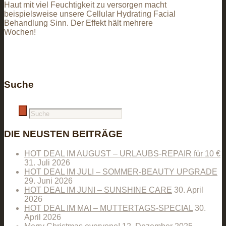
Haut mit viel Feuchtigkeit zu versorgen macht
beispielsweise unsere Cellular Hydrating Facial
Behandlung Sinn. Der Effekt hält mehrere
Wochen!
Suche
DIE NEUSTEN BEITRÄGE
HOT DEAL IM AUGUST – URLAUBS-REPAIR für 10 €
31. Juli 2026
HOT DEAL IM JULI – SOMMER-BEAUTY UPGRADE
29. Juni 2026
HOT DEAL IM JUNI – SUNSHINE CARE
30. April
2026
HOT DEAL IM MAI – MUTTERTAGS-SPECIAL
30.
April 2026